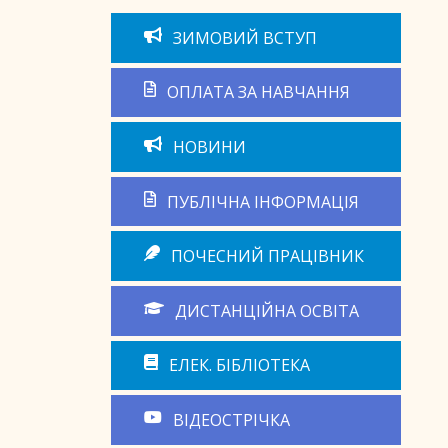
ЗИМОВИЙ ВСТУП
ОПЛАТА ЗА НАВЧАННЯ
НОВИНИ
ПУБЛІЧНА ІНФОРМАЦІЯ
ПОЧЕСНИЙ ПРАЦІВНИК
ДИСТАНЦІЙНА ОСВІТА
ЕЛЕК. БІБЛІОТЕКА
ВІДЕОСТРІЧКА