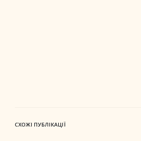
СХОЖІ ПУБЛІКАЦІЇ