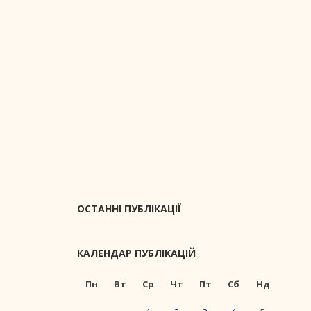
ОСТАННІ ПУБЛІКАЦІЇ
КАЛЕНДАР ПУБЛІКАЦІЙ
Пн
Вт
Ср
Чт
Пт
Сб
Нд