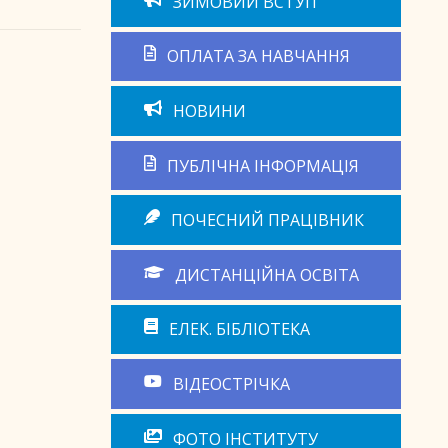
ЗИМОВИЙ ВСТУП
ОПЛАТА ЗА НАВЧАННЯ
НОВИНИ
ПУБЛІЧНА ІНФОРМАЦІЯ
ПОЧЕСНИЙ ПРАЦІВНИК
ДИСТАНЦІЙНА ОСВІТА
ЕЛЕК. БІБЛІОТЕКА
ВІДЕОСТРІЧКА
ФОТО ІНСТИТУТУ