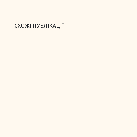
СХОЖІ ПУБЛІКАЦІЇ