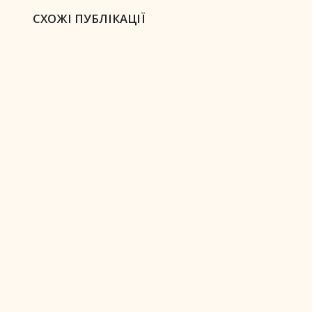
СХОЖІ ПУБЛІКАЦІЇ