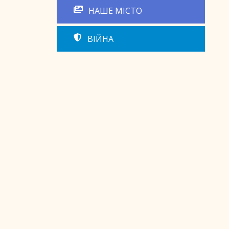
НАШЕ МІСТО
ВІЙНА