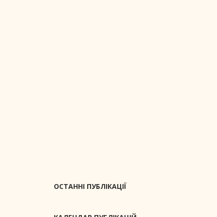
ОСТАННІ ПУБЛІКАЦІЇ