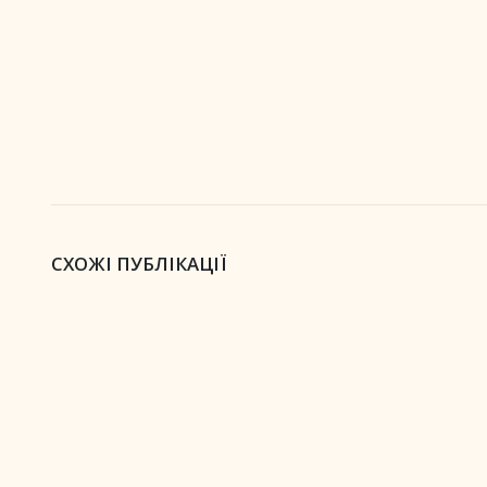
СХОЖІ ПУБЛІКАЦІЇ