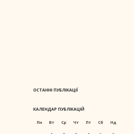
ОСТАННІ ПУБЛІКАЦІЇ
КАЛЕНДАР ПУБЛІКАЦІЙ
Пн
Вт
Ср
Чт
Пт
Сб
Нд