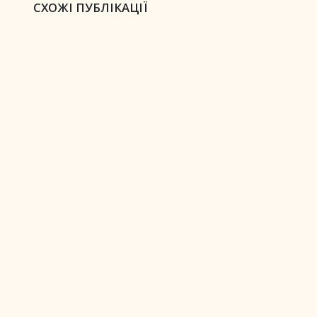
СХОЖІ ПУБЛІКАЦІЇ