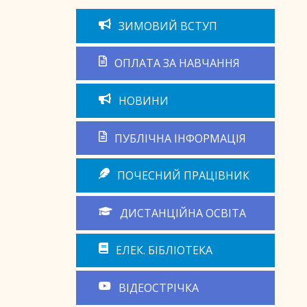
ЗИМОВИЙ ВСТУП
ОПЛАТА ЗА НАВЧАННЯ
НОВИНИ
ПУБЛІЧНА ІНФОРМАЦІЯ
ПОЧЕСНИЙ ПРАЦІВНИК
ДИСТАНЦІЙНА ОСВІТА
ЕЛЕК. БІБЛІОТЕКА
ВІДЕОСТРІЧКА