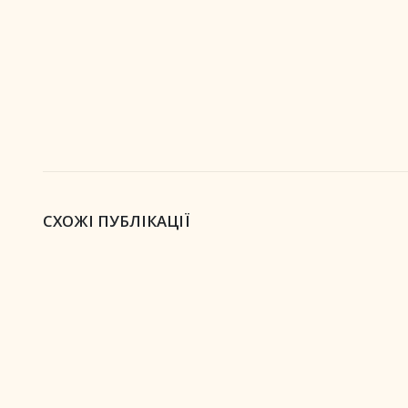
СХОЖІ ПУБЛІКАЦІЇ