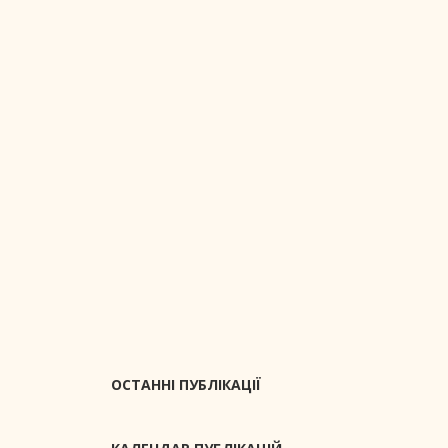
ОСТАННІ ПУБЛІКАЦІЇ