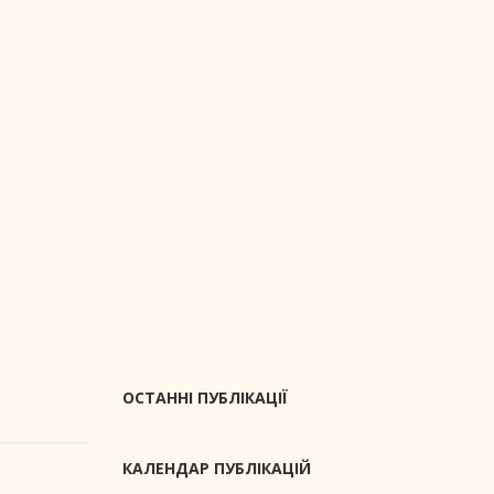
ОСТАННІ ПУБЛІКАЦІЇ
КАЛЕНДАР ПУБЛІКАЦІЙ