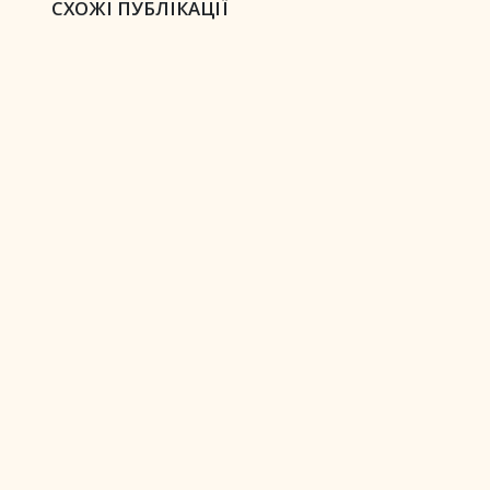
СХОЖІ ПУБЛІКАЦІЇ