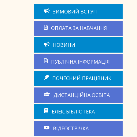
ЗИМОВИЙ ВСТУП
ОПЛАТА ЗА НАВЧАННЯ
НОВИНИ
ПУБЛІЧНА ІНФОРМАЦІЯ
ПОЧЕСНИЙ ПРАЦІВНИК
ДИСТАНЦІЙНА ОСВІТА
ЕЛЕК. БІБЛІОТЕКА
ВІДЕОСТРІЧКА