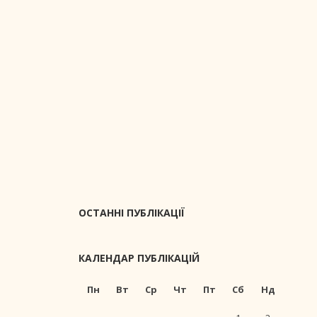
ОСТАННІ ПУБЛІКАЦІЇ
КАЛЕНДАР ПУБЛІКАЦІЙ
Пн
Вт
Ср
Чт
Пт
Сб
Нд