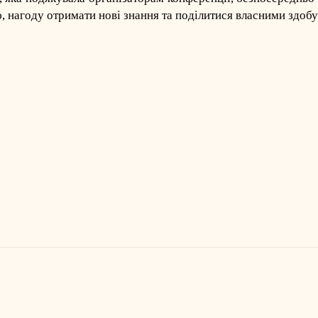
ю, нагоду отримати нові знання та поділитися власними здоб