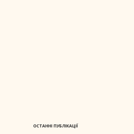
ОСТАННІ ПУБЛІКАЦІЇ