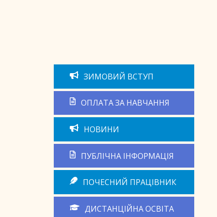
ЗИМОВИЙ ВСТУП
ОПЛАТА ЗА НАВЧАННЯ
НОВИНИ
ПУБЛІЧНА ІНФОРМАЦІЯ
ПОЧЕСНИЙ ПРАЦІВНИК
ДИСТАНЦІЙНА ОСВІТА