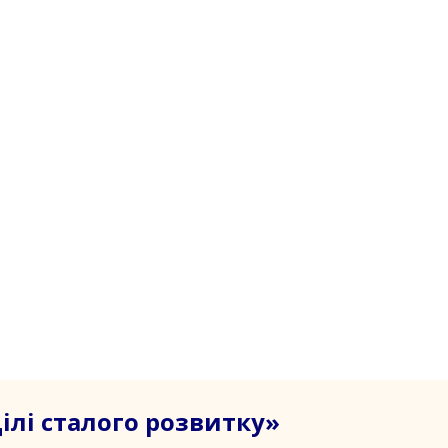
лі сталого розвитку»