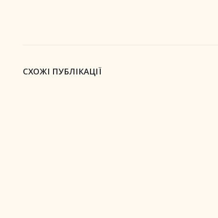
СХОЖІ ПУБЛІКАЦІЇ