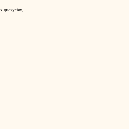
х дискусіях,