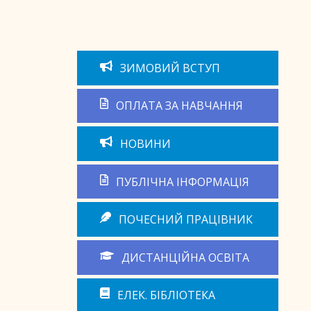
ЗИМОВИЙ ВСТУП
ОПЛАТА ЗА НАВЧАННЯ
НОВИНИ
ПУБЛІЧНА ІНФОРМАЦІЯ
ПОЧЕСНИЙ ПРАЦІВНИК
ДИСТАНЦІЙНА ОСВІТА
ЕЛЕК. БІБЛІОТЕКА