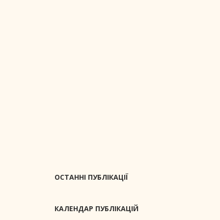
ОСТАННІ ПУБЛІКАЦІЇ
КАЛЕНДАР ПУБЛІКАЦІЙ