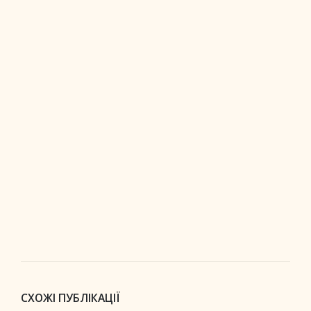
СХОЖІ ПУБЛІКАЦІЇ