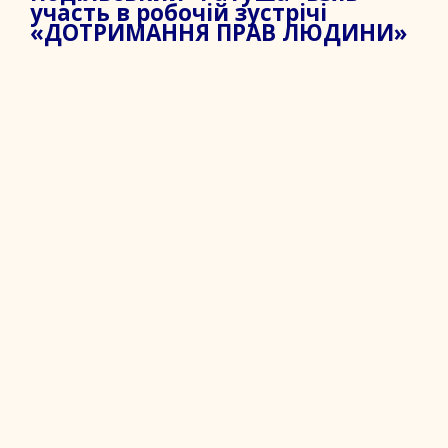
участь в робочій зустрічі
«ДОТРИМАННЯ ПРАВ ЛЮДИНИ»