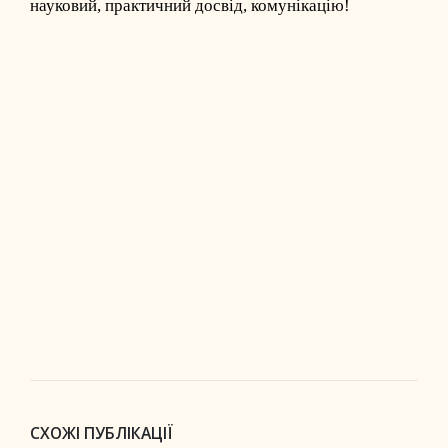
науковий, практичний досвід, комунікацію!
СХОЖІ ПУБЛІКАЦІЇ