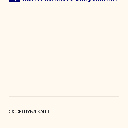
СХОЖІ ПУБЛІКАЦІЇ