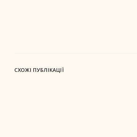
СХОЖІ ПУБЛІКАЦІЇ