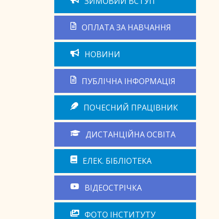
ЗИМОВИЙ ВСТУП
ОПЛАТА ЗА НАВЧАННЯ
НОВИНИ
ПУБЛІЧНА ІНФОРМАЦІЯ
ПОЧЕСНИЙ ПРАЦІВНИК
ДИСТАНЦІЙНА ОСВІТА
ЕЛЕК. БІБЛІОТЕКА
ВІДЕОСТРІЧКА
ФОТО ІНСТИТУТУ