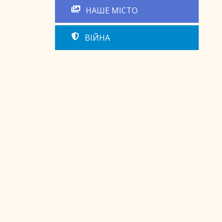
НАШЕ МІСТО
ВІЙНА