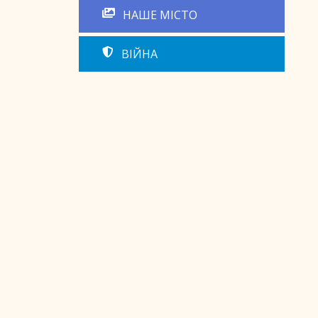
НАШЕ МІСТО
ВІЙНА