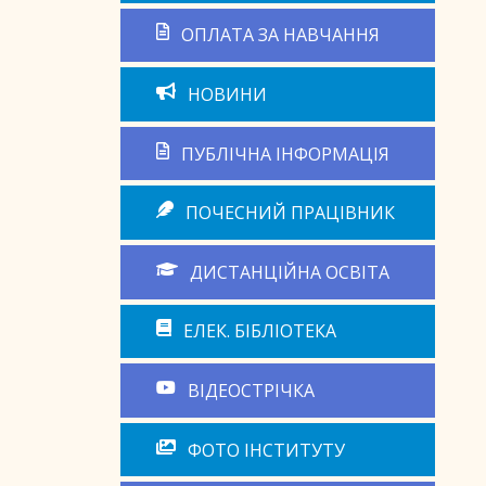
ОПЛАТА ЗА НАВЧАННЯ
НОВИНИ
ПУБЛІЧНА ІНФОРМАЦІЯ
ПОЧЕСНИЙ ПРАЦІВНИК
ДИСТАНЦІЙНА ОСВІТА
ЕЛЕК. БІБЛІОТЕКА
ВІДЕОСТРІЧКА
ФОТО ІНСТИТУТУ