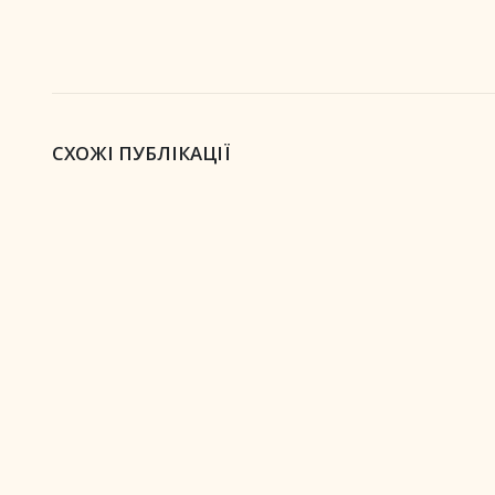
СХОЖІ ПУБЛІКАЦІЇ