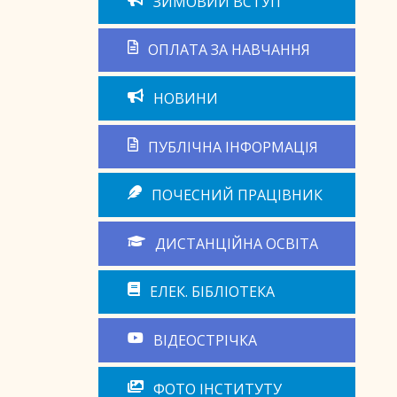
ЗИМОВИЙ ВСТУП
ОПЛАТА ЗА НАВЧАННЯ
НОВИНИ
ПУБЛІЧНА ІНФОРМАЦІЯ
ПОЧЕСНИЙ ПРАЦІВНИК
ДИСТАНЦІЙНА ОСВІТА
ЕЛЕК. БІБЛІОТЕКА
ВІДЕОСТРІЧКА
ФОТО ІНСТИТУТУ