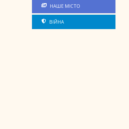
НАШЕ МІСТО
ВІЙНА