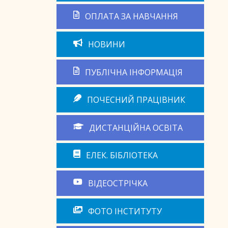
ОПЛАТА ЗА НАВЧАННЯ
НОВИНИ
ПУБЛІЧНА ІНФОРМАЦІЯ
ПОЧЕСНИЙ ПРАЦІВНИК
ДИСТАНЦІЙНА ОСВІТА
ЕЛЕК. БІБЛІОТЕКА
ВІДЕОСТРІЧКА
ФОТО ІНСТИТУТУ